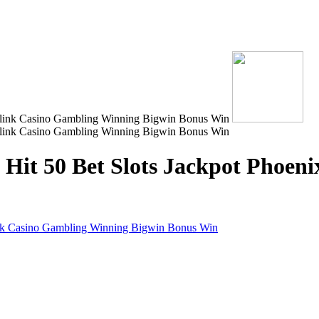
ne Hit 50 Bet Slots Jackpot Pho
xlink Casino Gambling Winning Bigwin Bonus Win