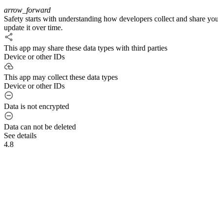
казино стрим онлайн сейчас, казик, стримы онлайн сейчас, стри
arrow_forward
онлайн, слоты, слоты стрим, казино прямой эфир, казино сейчас,
Safety starts with understanding how developers collect and share yo
стримы #казинострим #slot #онлайнказино #casino #казиноон
update it over time.
Cesears Slots | México
This app may share these data types with third parties
Casino Vegas Slot
Device or other IDs
We Use Our FREE PLAY To Shop At POTTERY BARN! How Mu
We Win? Phoenix Link, Lightning Link
This app may collect these data types
Ana Paola Melotti en Casino Club (Santa Rosa, L.P - 2012)
Device or other IDs
Data is not encrypted
💵CHASING THE MAJOR 💵 RAGING B
Data can not be deleted
5 Best Luxury Casinos in Macau for High Roller Travelers #shorts #t
See details
4.8
Anuncian nueva denuncia contra casas de 
Suscríbete a nuestro canal y siguenos tambien en nuestras cuentas 
https://www.instagram.com/kenchoproducciones/ y tambien en mi cu
https://www.instagram.com/kenchovideos #kenchoproducciones #ange