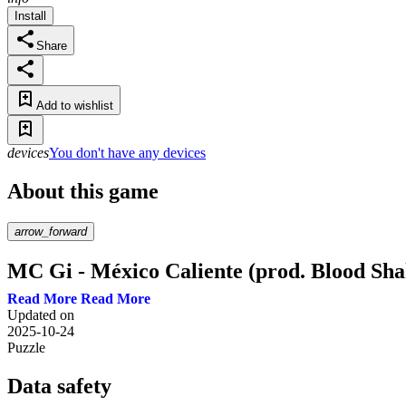
Install
Share
Add to wishlist
devices
You don't have any devices
About this game
arrow_forward
MC Gi - México Caliente (prod. Blood Sha
Read More
❗️ ВАЖНО! Данный контент не призывает к собственной игре, а 
Updated on
2025-10-24
IMPORTANT! This content does not call for your own game, as well 
Puzzle
#казинострим #казиностримсейчас #казиноонлайнстрим #топз
#онлайнзаносы #заносы #заносывказино #заносывказино
Data safety
ЗАНОСЫ НЕДЕЛИ И ТОП ЗАНОСЫ казино, казино онлайн, заносы 
эфир, casino, заносы в казино, казино онлайн стрим, casinoonl