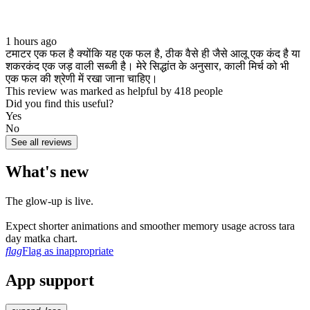
1 hours ago
टमाटर एक फल है क्योंकि यह एक फल है, ठीक वैसे ही जैसे आलू एक कंद है या
शकरकंद एक जड़ वाली सब्जी है। मेरे सिद्धांत के अनुसार, काली मिर्च को भी
एक फल की श्रेणी में रखा जाना चाहिए।
This review was marked as helpful by 418 people
Did you find this useful?
Yes
No
See all reviews
What's new
The glow‑up is live.
Expect shorter animations and smoother memory usage across tara
day matka chart.
flag
Flag as inappropriate
App support