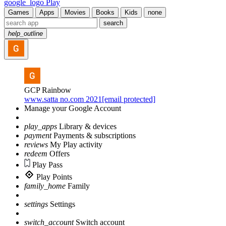
google_logo Play
Games
Apps
Movies
Books
Kids
none
search
help_outline
GCP Rainbow
www.satta no.com 2021[email protected]
Manage your Google Account
play_apps
Library & devices
payment
Payments & subscriptions
reviews
My Play activity
redeem
Offers
Play Pass
Play Points
family_home
Family
settings
Settings
switch_account
Switch account