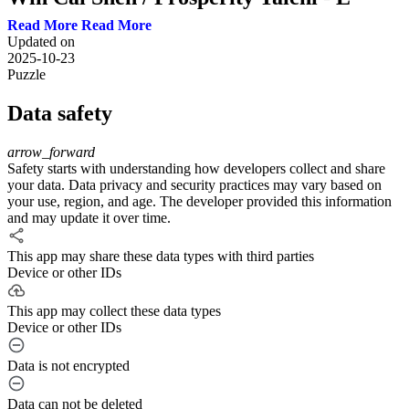
bingo 130k Credit DEMO GAMES
Read More
Updated on
2025-10-23
⭐ Links a casinos en línea de Argentina con dinero real: ▶ Vegas
Puzzle
http://casino-vegas808.xyz/63v/irJ2y4u_RHE ▶ GGBet
http://ggbet-online.xyz/63g/irJ2y4u_RHE ✅ Obtén un bono genial
Data safety
para nuevos jugadores! ¡Oye! Estás en mi canal de YouTube donde
muestro Cómo ganar en un casino online Argentina. Todos los días
paso al menos 2 horas para probar suerte y tratar de ganar mucho
arrow_forward
dinero real en las máquinas tragamonedas en los casinos en línea
Safety starts with understanding how developers collect and share
argentinos. casino online argentino, casino online argentina, casino
your data. Data privacy and security practices may vary based on
online en argentina, casino online para argentinos, casino online
your use, region, and age. The developer provided this information
argentina dinero real, casino argentina online, casino online
and may update it over time.
argentina 2022, casino online por dinero real, casino en linea
argentina, juegos en casino online
This app may share these data types with third parties
#LINKS_A_CASINO_EN_DESCRIPTIÓN
Device or other IDs
Jackpot.City Casino | México | Esto Gana Un Casino En 1 Da
This app may collect these data types
Casino Roletagratis Tragamonedas
Device or other IDs
Blackjack
Casino World Free Texas
Barstool Sports Casino
Classic 62
Holdem
Data is not encrypted
Can You Use Cashless
Visitamos EAGLE PASS y
Ligas
Payment Methods at Las
El Casino tour familiar
Europeas -
Vegas Casinos? | Las
#family #fly #funny #travel
Data can not be deleted