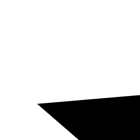
#fancy #perfect #accommodation #incredible #vegas
Discover South Point Casino Hotel & Spa 