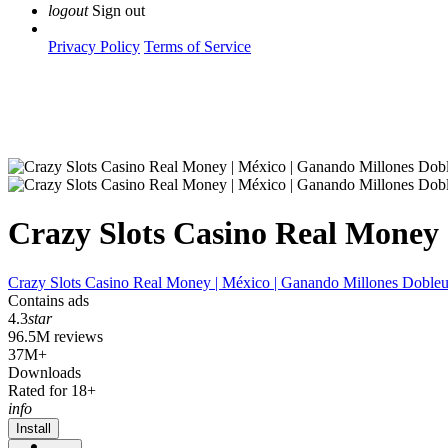
logout
Sign out
Privacy Policy
Terms of Service
Crazy Slots Casino Real Money 
Crazy Slots Casino Real Money | México | Ganando Millones Doble
Contains ads
4.3
star
96.5M reviews
37M+
Downloads
Rated for 18+
info
Install