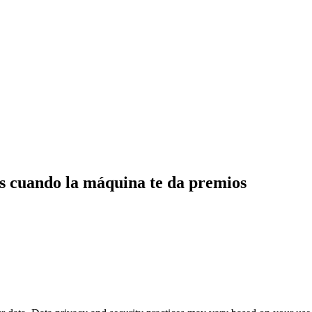
es cuando la máquina te da premios
eva a cabo en Casino Gran Vía y Gran Casino Aranjuez, del 20 al 2
Real Money | México | Ganando Millones Dobleu Casino
Niagra Falls Casinos
 Trio @ Casino Filipino | Grand Regal Hotel Davao Prt.4
Raging Bull 
INO EL DORADO
DC Vegas X: