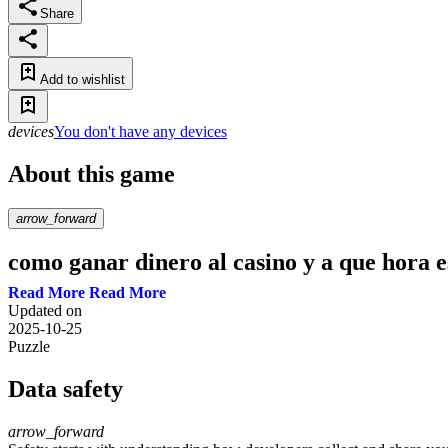
Share
Add to wishlist
devices
You don't have any devices
About this game
arrow_forward
como ganar dinero al casino y a que hora 
Read More
SPANISH POKER FESTIVAL - Un muy importante torneo de Poker se ll
Updated on
muestra de cómo fue el Opening de tan importante evento.
2025-10-25
Puzzle
Crazy Slots Casino 
Game Vault 777 Download Ios
Data safety
Top 5 Easy Casino Games to Win Real Money Online
The Majestic
INFANTIL CASINO STARS.COREOGRAFIA 2013
LB68.-CAS
arrow_forward