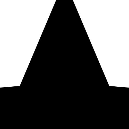
Las Vegas