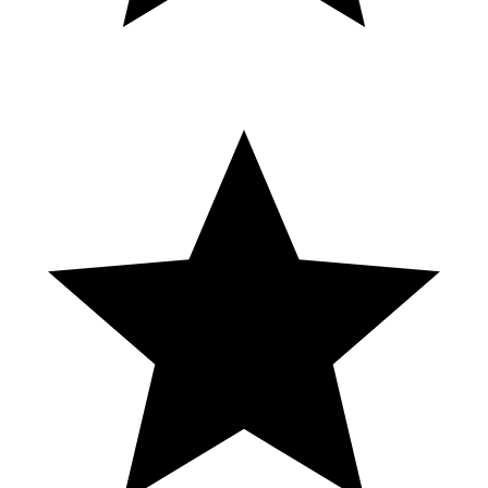
https://expedia.com/affiliate/vAXtkoH
The Premonicion - Tme (Casino Emotion)
Hangar texano whatsapp 8180280594 informacion de clases
Casino Cipoletti hoy los Palmeras
We left early from our 3 day stay at The Nugget and decided to
come stay at the Beautiful Grand Sierra Resort! We wanted to try
our luck and this is what happened. 00:00 Checking in 01:22 Room
Tour 02:19 Pinball Slot Machine 02:39 Money Charge Boosted Slot
Machine 05:44 Diamond Minor's Slot Machine 07:42 Guardian's of
the Aztecs Slot Machine 13:03 Fire Warrior Slot Machine 15:34
Kingdom of Ice Slot Machine 16:42 Bubble Craps Challenge 17:29
Dragon Link Slot Machines 18:07 Lantern Link Slot Machine 19:53
Eternal Legends Slot Machine #casinogame #casino #slots #jackpot
#bubblecraps
Rgboys xv selene condesa Real
Discover the chilling truth behind Sunset Station's darkest secrets in