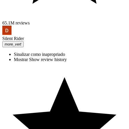
this gripping mystery story. Dive into the hidden side of this iconic
Las Vegas casino, where whispers of scandal, mystery, and intrigue
have lingered for years. From shocking revelations to untold stories,
we uncover the secrets lurking in the shadows. If you're fascinated
by casino mysteries, conspiracy theories, or the hidden truths of Las
65.1M reviews
Vegas, this story will leave you captivated. Watch now to uncover
the dark secrets revealed at Sunset Station!
Silent Rider
como retirar dinero de apuesta total
more_vert
Sinalizar como inapropriado
Holala.tv en el Restaurante del Twin Lions casino, el mejor de los
Mostrar Show review history
restaurantes buffet de la ciudad de Guadalajara, Jalisco. entra a
www.holala.tv para ver mas