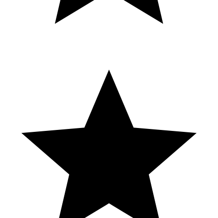
2025, Vicente Sánchez, Jonathan Rodríguez, Cabecita, Ignacio
Rivero, Víctor Velázquez, Mundial de Clubes 2025,
Concachampions, patrocinio Novibet, uniforme Cruz Azul 2025,
Ignacio Rivero mensaje, lesión Jonathan Rodríguez, operación
Jonathan Rodríguez, esposa Vicente Sánchez, Cruz Azul campeón,
Liga MX, noticias Cruz Azul hoy, refuerzos Cruz Azul, nuevo
uniforme Cruz Azul, Ignacio Rivero video, marketing deportivo
Cruz Azul, Cruz Azul actualidad, club de fútbol Cruz Azul