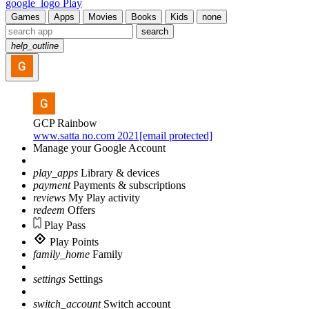
google_logo Play
Games
Apps
Movies
Books
Kids
none
search
help_outline
GCP Rainbow
www.satta no.com 2021[email protected]
Manage your Google Account
play_apps
Library & devices
payment
Payments & subscriptions
reviews
My Play activity
redeem
Offers
Play Pass
Play Points
family_home
Family
settings
Settings
switch_account
Switch account