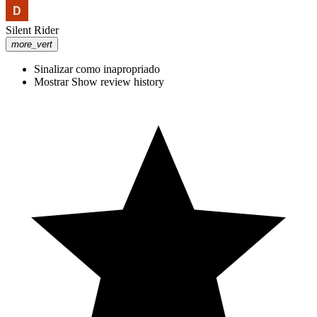
breve de obras audiovisuales, citando autoría y procedencia, está
autorizado según la ley española (Ley de Propiedad Intelectual).
Gracias por su atención
Silent Rider
more_vert
Casino Royale - "The bitch is dead."
Sinalizar como inapropriado
(1080p)
Mostrar Show review history
Olooooooooooooooo,que tal amigos?🐰✌🏻 Hoy les traigo un nuevo
directo mostrándoles el nuevo GRAN EVENTO DE JAILBREAK
por su QUINTO ANIVERSARIO EN VIVO CON SUBS!!!!
Obvio con MUCHOS REGALOS EPICOS!!!!!!, estén atentos a
mis redes sociales donde subo contenido muy interesante nwn!!
Espero les guste y me apoyen dejando su like y suscribirse al canal!!
Sígueme en ROBLOX y Únete al DIRECTO CONMIGO!🐰✌🏻
Nombre y Link de mi usuario: AlanConejito_7u7
https://www.roblox.com/users/471664661/profile (Mi ÚNICA
cuenta de ROBLOX, no caigas en gente que se hace pasar por mi!)
Lleva mis nuevas Orejas OFICIALES de Mr.Bunny AQUI!🤩🐰 Se
venden como pan caliente! Te encantaran!
https://www.roblox.com/catalog/8531069436/Mr-Bunny-Ears Mini
Bunny AQUI!🐇
https://www.roblox.com/catalog/8926418420/Mini-Bunny Mi
nuevo Perfil de Tik Tok! Sígueme para un rol exclusivo en mi grupo