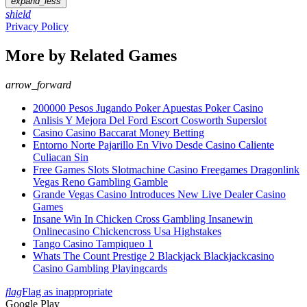
expand_less
shield
Privacy Policy
More by Related Games
arrow_forward
200000 Pesos Jugando Poker Apuestas Poker Casino
Anlisis Y Mejora Del Ford Escort Cosworth Superslot
Casino Casino Baccarat Money Betting
Entorno Norte Pajarillo En Vivo Desde Casino Caliente
Culiacan Sin
Free Games Slots Slotmachine Casino Freegames Dragonlink
Vegas Reno Gambling Gamble
Grande Vegas Casino Introduces New Live Dealer Casino
Games
Insane Win In Chicken Cross Gambling Insanewin
Onlinecasino Chickencross Usa Highstakes
Tango Casino Tampiqueo 1
Whats The Count Prestige 2 Blackjack Blackjackcasino
Casino Gambling Playingcards
flag
Flag as inappropriate
Google Play