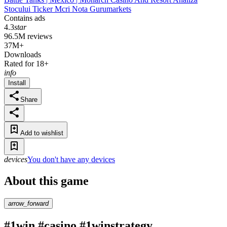
Stocului Ticker Mcri Nota Gurumarkets
Contains ads
4.3
star
96.5M reviews
37M+
Downloads
Rated for 18+
info
Install
Share
Add to wishlist
devices
You don't have any devices
About this game
arrow_forward
#1win #casino #1winstrategy