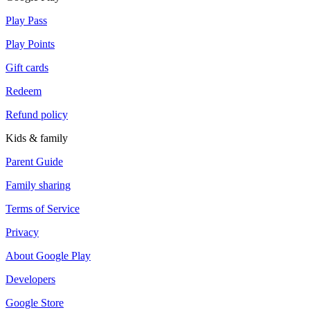
Play Pass
Play Points
Gift cards
Redeem
Refund policy
Kids & family
Parent Guide
Family sharing
Terms of Service
Privacy
About Google Play
Developers
Google Store