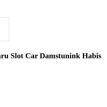
aru Slot Car Damstunink Habis