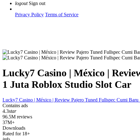
logout
Sign out
Privacy Policy
Terms of Service
Lucky7 Casino | México | Revi
1 Juta Roblox Studio Slot Car
Lucky7 Casino | México | Review Pajero Tuned Fullspec Cumi Baru 
Contains ads
4.3
star
96.5M reviews
37M+
Downloads
Rated for 18+
info