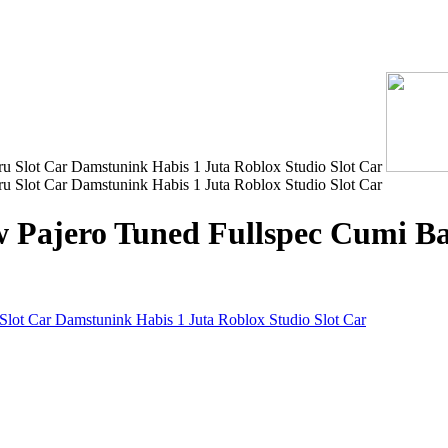
ew Pajero Tuned Fullspec Cumi B
Slot Car Damstunink Habis 1 Juta Roblox Studio Slot Car