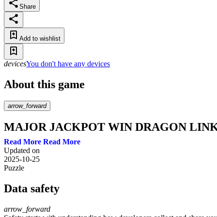
Share
Add to wishlist
devices
You don't have any devices
About this game
arrow_forward
MAJOR JACKPOT WIN DRAGON LINK! #slot
Read More
#Short #HiggsDomino #JP Paste aja ID di kolom komen video HDI Pa
Updated on
2025-10-25
by : Droid in v192 rp Perangkat : Redmi Note 7
Puzzle
Happy Holidays Playdoit
Data safety
Keno Slots Game King Keno @goldcoastcasino Las Vegas Gold Coa
arrow_forward