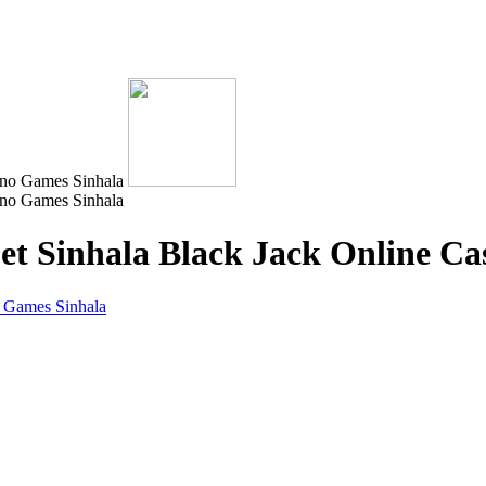
bet Sinhala Black Jack Online C
o Games Sinhala