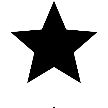
💪E MIX!!🤔
I Played Lady
Stryper Unplugged -
RETRIGGERED $75 Bet
Luck HQ's New
'You Know What To
on Mustang Money!
Slot Machine
Do' (Sheraton
#bonus #retrigger #slots
And Won BIG!
Puerto Rico Hotel &
#ainsworth #bcslots
#igtchallenge
Casino)
#casino #gambling
Fichas infinitas Del Casino = ah $
SO CLOSE! That bonus spin on Monopoly Slots almost hit the
JACKPOT at the end — and it had us ready to celebrate! Moments
like this keep the adrenaline pumping and the chase alive. Who’s
been here before?! 😅 🎰 Subscribe for more wins, near-misses, and
Vegas (or Winstar) vibes: @LuckyWinsWithPapaHandPay
#MonopolySlot #SlotBonus #CloseCall #AlmostAJackpot
#LuckyWinsWithPapaHandPay #SlotChase #SlotMachineShorts
#CasinoContent #BigWinEnergy #VegasVibes #JackpotTease
#MonopolySlots
GOLDEN EMPIRE SLOT MACHINE
MEGA CASINO WORLD ONLINE
CASINO