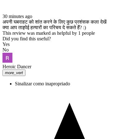
Vegas Series 🏆 https://www.youtube.com/playlist?
list=PLZjtmJUHfI07HpSkqGJRMHITT68yfb0nf - Things to Do in
30 minutes ago
Las Vegas 🏂 https://www.youtube.com/playlist?
अपनी घबराहट को शांत करने के लिए कुछ प्रशंसक कला देखें
list=PLZjtmJUHfI041Owa8GCrFGPkVScIcd8uk - Hotel Review
क्या आप ताइपेई हत्यारों का परिचय दे सकते हैं? :)
in Vegas 🏬 https://www.youtube.com/playlist?
This review was marked as helpful by 1 people
list=PLZjtmJUHfI04ou_TZcKWxCl35FsLKxhyV My Camera
Did you find this useful?
Gear: 📸 (Affiliate Links) My Camera: Sony A7iii
Yes
https://amzn.to/3LN5coK My Lens: Sony 20mm
No
https://amzn.to/3Q0uO3X My portable Light
https://amzn.to/45aBwc0 My Camera Bag https://amzn.to/3RKjI4n
External Storage https://amzn.to/3ZHkMYF Mini Tripod
Heroic Dancer
https://amzn.to/45i1gDt Full Size Tripod https://amzn.to/3ZHAEui
more_vert
Wireless Mics https://amzn.to/48wSHYd Shotgun Microphone
https://amzn.to/3tj0fxD COMMENT any questions below and I'll
Sinalizar como inapropriado
answer as best as possible! ━ ━ ━ ━ ━ ━ ━ ━ ━ ━ Be part of the
VMT community: 🌎 https://facebook.com/vegasmusttry
https://instagram.com/vegasmusttry ━ ━ ━ ━ ━ ━ ━ ━ ━ ━
OGC NICE VS MARSELLA | LIGUE 1 |
TRANSMISIÓN COMPLETA |
CALIENTE TV 🔴