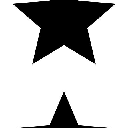
If you like Las Vegas, then we welcome you to join this live stream
where we walk around and show you all of the landmarks and talk
about news updates in Las Vegas. #lasvegaslive #lasvegas #irl Join
this channel to get access to perks:
https://www.youtube.com/channel/UCNkXIsqF1edUF7s5Qr3IXkg/j
We (Enrique and Melissa) are a fun loving married couple who love
to travel. We end up in Las Vegas quite often and go to the Cancun
area a lot too. But we are looking to venture out into the big world
more. Melissa took up travel hacking as a nerdy hobby and is
working on ways to travel for FREE or next to nothing! Please
subscribe to our channel to follow us along on our travels and
hacking journey. Follow us on Instagram:
https://www.instagram.com/upupandourway E-mail us at:
[email protected]