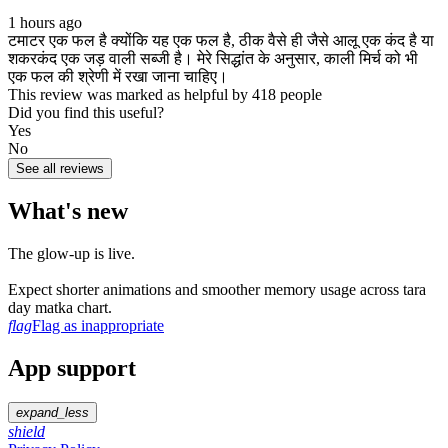
1 hours ago
टमाटर एक फल है क्योंकि यह एक फल है, ठीक वैसे ही जैसे आलू एक कंद है या
शकरकंद एक जड़ वाली सब्जी है। मेरे सिद्धांत के अनुसार, काली मिर्च को भी
एक फल की श्रेणी में रखा जाना चाहिए।
This review was marked as helpful by 418 people
Did you find this useful?
Yes
No
See all reviews
What's new
The glow‑up is live.
Expect shorter animations and smoother memory usage across tara
day matka chart.
flag
Flag as inappropriate
App support
expand_less
shield