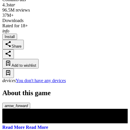
4.3
star
96.5M reviews
37M+
Downloads
Rated for 18+
info
Install
Share
Add to wishlist
devices
You don't have any devices
About this game
arrow_forward
Read More