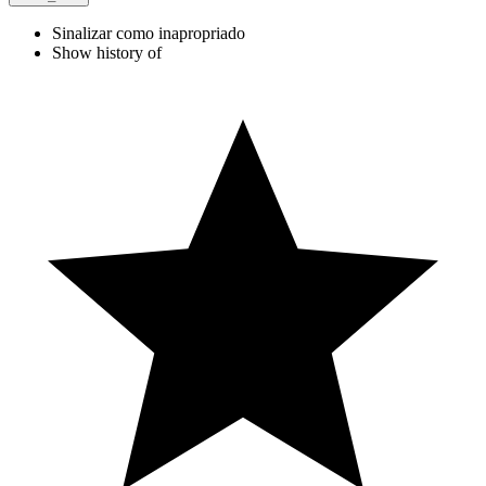
Sinalizar como inapropriado
Show history of