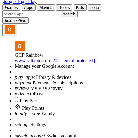
google_logo Play
Games
Apps
Movies
Books
Kids
none
search
help_outline
GCP Rainbow
www.satta no.com 2021[email protected]
Manage your Google Account
play_apps
Library & devices
payment
Payments & subscriptions
reviews
My Play activity
redeem
Offers
Play Pass
Play Points
family_home
Family
settings
Settings
switch_account
Switch account