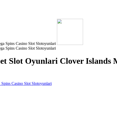
et Slot Oyunlari Clover Islands 
 Spins Casino Slot Slotoyunlari