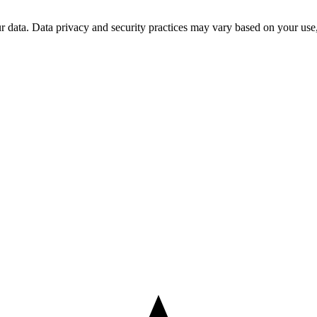
ur data. Data privacy and security practices may vary based on your us
PIC BIG WIN! #shorts
========= República Dominicana Catalonia Royal Bávaro Catalonia
mingo México Catalonia Playa Maroma Catalonia Privileged Maroma C