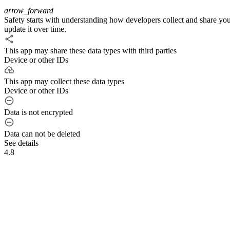
arrow_forward
Safety starts with understanding how developers collect and share yo
update it over time.
This app may share these data types with third parties
Device or other IDs
This app may collect these data types
Device or other IDs
Data is not encrypted
Data can not be deleted
See details
4.8
Mystery Symbol Can Pay!! NET GAINS E
Hoteles Catalonia República Dominicana y México =============
Catalonia Gran Dominicus Catalonia La Romana Catalonia Santo Do
[email protected]
Boulder Station SLOTS late night