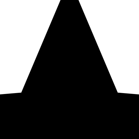
s777 paga,slots777 link,slots777 fortune,slots777 bônus,slots777 prova 
jogar,slots777 como sacar,slots777 tá pagando,slots777 paga mesmo,slot
777 prova de pagamento,slots777 fuciona,slots777 funciona,plataforma s
o,slots777 estrategia,slots777 plataforma,slots777 e confiável,slots77
ona,plataforma slots 777,slots 777 pagamentos #slots777 #slots777fu
? Slots 777 Como Funciona? Slots 777 É Confiável? - Slots 777 Slot