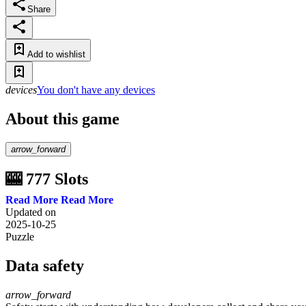
Share
Add to wishlist
devices
You don't have any devices
About this game
arrow_forward
🎰 777 Slots
Read More
C44039E Betway code
Updated on
2025-10-25
Proximity - Trabajos en Caliente
Puzzle
Data safety
This video was uploaded from an Android phone.
Wanderlust Series Day 6: Exploring Maca
arrow_forward