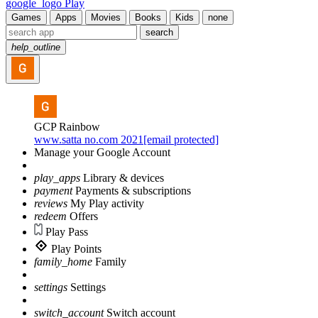
google_logo Play
Games
Apps
Movies
Books
Kids
none
search
help_outline
GCP Rainbow
www.satta no.com 2021[email protected]
Manage your Google Account
play_apps
Library & devices
payment
Payments & subscriptions
reviews
My Play activity
redeem
Offers
Play Pass
Play Points
family_home
Family
settings
Settings
switch_account
Switch account