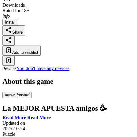
Downloads
Rated for 18+
info
Install
Share
Add to wishlist
devices
You don't have any devices
About this game
arrow_forward
La MEJOR APUESTA amigos 🥳
#tragamonedasclasicas #maquinitas
Read More
Updated on
#dinero #juegos #truco #tragamonedas
2025-10-24
Puzzle