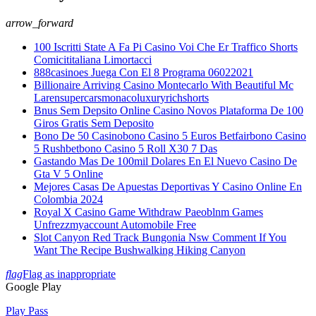
arrow_forward
100 Iscritti State A Fa Pi Casino Voi Che Er Traffico Shorts
Comicititaliana Limortacci
888casinoes Juega Con El 8 Programa 06022021
Billionaire Arriving Casino Montecarlo With Beautiful Mc
Larensupercarsmonacoluxuryrichshorts
Bnus Sem Depsito Online Casino Novos Plataforma De 100
Giros Gratis Sem Deposito
Bono De 50 Casinobono Casino 5 Euros Betfairbono Casino
5 Rushbetbono Casino 5 Roll X30 7 Das
Gastando Mas De 100mil Dolares En El Nuevo Casino De
Gta V 5 Online
Mejores Casas De Apuestas Deportivas Y Casino Online En
Colombia 2024
Royal X Casino Game Withdraw Paeoblnm Games
Unfrezzmyaccount Automobile Free
Slot Canyon Red Track Bungonia Nsw Comment If You
Want The Recipe Bushwalking Hiking Canyon
flag
Flag as inappropriate
Google Play
Play Pass