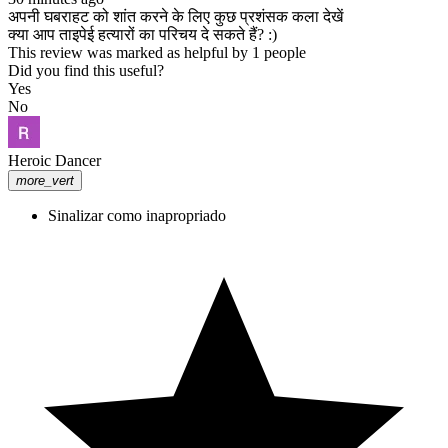
अपनी घबराहट को शांत करने के लिए कुछ प्रशंसक कला देखें
क्या आप ताइपेई हत्यारों का परिचय दे सकते हैं? :)
This review was marked as helpful by 1 people
Did you find this useful?
Yes
No
Heroic Dancer
more_vert
Sinalizar como inapropriado