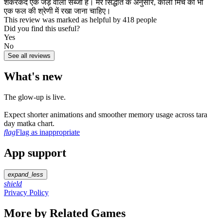
शकरकंद एक जड़ वाली सब्जी है। मेरे सिद्धांत के अनुसार, काली मिर्च को भी
एक फल की श्रेणी में रखा जाना चाहिए।
This review was marked as helpful by 418 people
Did you find this useful?
Yes
No
See all reviews
What's new
The glow‑up is live.
Expect shorter animations and smoother memory usage across tara
day matka chart.
flag
Flag as inappropriate
App support
expand_less
shield
Privacy Policy
More by Related Games