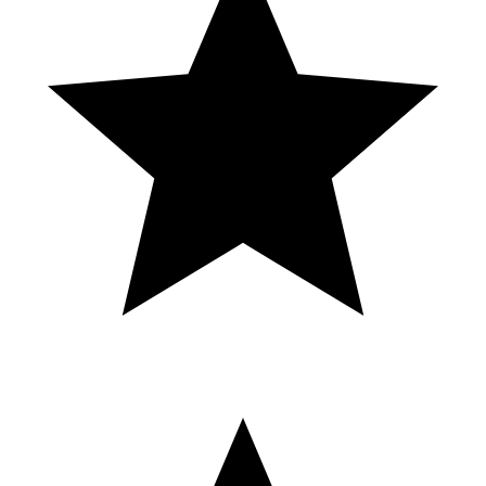
BONO EN LA "THE DOG HOUSE
MW" #apuestas #online #slots #euro
🔥 Rizz Casino Online te ofrece un bono de casino para nuevos
jugadores y muchas promociones: https://capitancasino.org/go/rizz-
casino-es-yt Si buscas un casino online con grandes bonos y sin
complicaciones, Rizz Casino puede ser una excelente opción. 🔥
Igualan tu depósito y te dan 300 Giros Gratis 🎰 Tiradas gratis sin
requisitos de apuesta ⚡ Juega en Zeus vs Hades de Pragmatic Play
(RTP 96,07%) 🎥 Casino en vivo con Evolution Gaming Mi
experiencia en Rizz Casino ha sido muy positiva. He depositado,
jugado y retirado sin problemas. Además, su enorme librería de
juegos y bonos actualizados lo convierten en una opción muy
interesante. 📌 Si te interesa el mundo de los casinos online, quédate
por aquí y suscríbete para más contenido sobre juegos, estrategias y