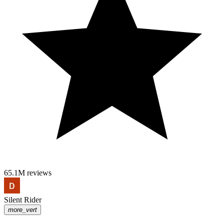
análisis. 🚀💰 Review de Rizz Casino Online 00:00 Bono de Casino
00:24 ¿Qué ofrece Rizz Casino? 00:38 Juegos de Casino Rizz 01:16
Aviator en Rizz Casino 01:36 Casino en Vivo Evolution Gaming
02:18 Sistema Lealtad Casino 02:40 Promociones Rizz Casino
02:58 ¿Es Rizz Casino confiable? 03:16 Iniciar Sesión en Rizz
Casino 03:30 Depositos y Retiros Rizz 03:40 Rizz Casino Online
Fomentamos el juego seguro. No puedes jugar siendo menor de 18
años. Juega de forma responsable y segura. 🔞
Live Play! Gold Pays slot machine at
Borgata casino
█▀█▀█▀█▀█▀█▀█▀█▀█▀█▀█▀█▀█▀█▀█▀█▀█▀█▀█▀█▀
▄▄▄▄▄▄▄▄▄▄▄▄▄▄▄▄▄▄▄▄▄▄▄▄▄▄▄▄▄▄▄▄▄▄▄▄▄▄▄▄
[Synopsis] This is a review and test video on a microSD USB card
reader. This is a very inexpensive microSD card reader, and I want
to see how it performs.
65.1M reviews
▄▄▄▄▄▄▄▄▄▄▄▄▄▄▄▄▄▄▄▄▄▄▄▄▄▄▄▄▄▄▄▄▄▄▄▄▄▄▄▄
[Links] ◙ USB 2.0 microSD Card Reader •
https://s.click.aliexpress.com/e/_AMfj0z
Silent Rider
▄▄▄▄▄▄▄▄▄▄▄▄▄▄▄▄▄▄▄▄▄▄▄▄▄▄▄▄▄▄▄▄▄▄▄▄▄▄▄▄
more_vert
█▄█▄█▄█▄█▄█▄█▄█▄█▄█▄█▄█▄█▄█▄█▄█▄█▄█▄█▄█▄