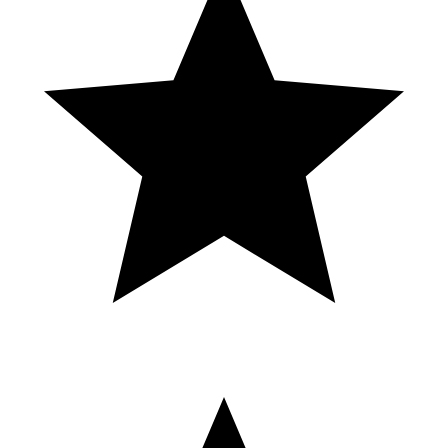
Provided to YouTube by DistroKid Coin Slot Confessions · Lory
Zeta Mine Retro Arcade Synthwave Lo-Fi ℗ Midnight Mirage
Released on: 2024-12-12 Auto-generated by YouTube.