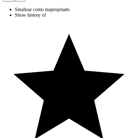
Sinalizar como inapropriado
Show history of