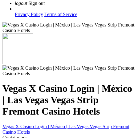
logout
Sign out
Privacy Policy
Terms of Service
Vegas X Casino Login | México
| Las Vegas Vegas Strip
Fremont Casino Hotels
Vegas X Casino Login | México | Las Vegas Vegas Strip Fremont
Casino Hotels
Contains ads