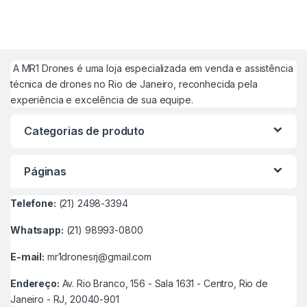
A MR1 Drones é uma loja especializada em venda e assistência
técnica de drones no Rio de Janeiro, reconhecida pela
experiência e excelência de sua equipe.
Categorias de produto
Páginas
Telefone:
(21) 2498-3394
Whatsapp:
(21) 98993-0800
E-mail:
mr1dronesrj@gmail.com
Endereço:
Av. Rio Branco, 156 - Sala 1631 - Centro, Rio de
Janeiro - RJ, 20040-901