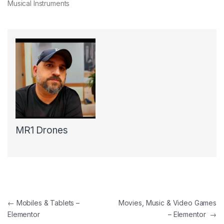
Musical Instruments
MR1 Drones
←
Mobiles & Tablets –
Movies, Music & Video Games
Elementor
– Elementor
→